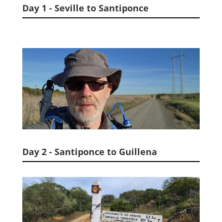
Day 1 - Seville to Santiponce
Day 2 - Santiponce to Guillena