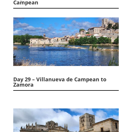
Campean
Day 29 – Villanueva de Campean to
Zamora