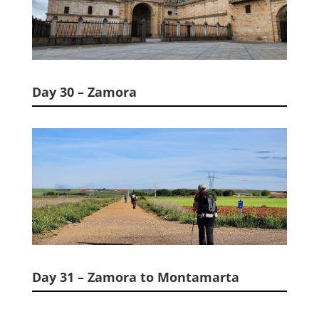
Day 30 – Zamora
Day 31 – Zamora to Montamarta