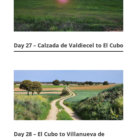
Day 27 – Calzada de Valdiecel to El Cubo
Day 28 – El Cubo to Villanueva de