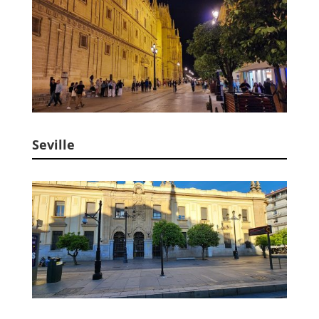
Seville