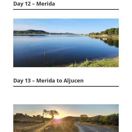
Day 12 – Merida
Day 13 – Merida to Aljucen