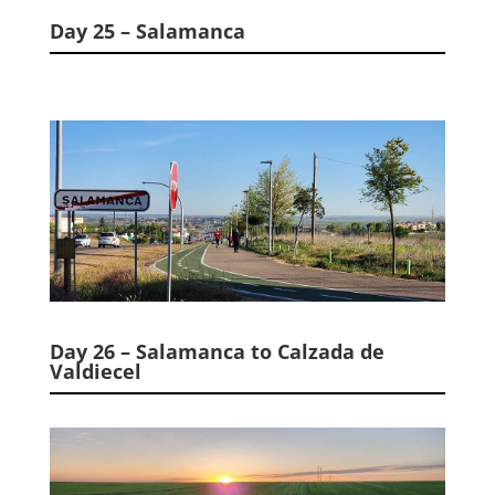
Day 25 – Salamanca
Day 26 – Salamanca to Calzada de
Valdiecel