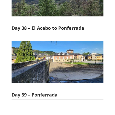
Day 38 – El Acebo to Ponferrada
Day 39 – Ponferrada