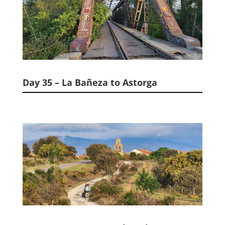
Day 35 – La Bañeza to Astorga