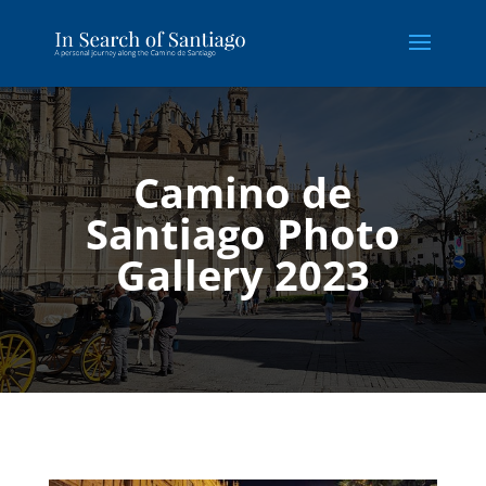
Camino de
Santiago Photo
Gallery 2023