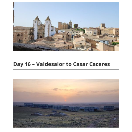
Day 16 – Valdesalor to Casar Caceres