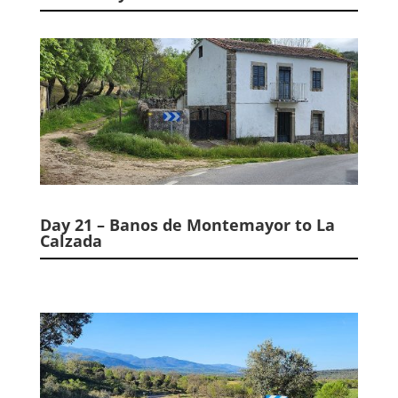
Day 21 – Banos de Montemayor to La
Calzada