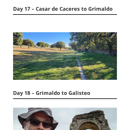
Day 17 – Casar de Caceres to Grimaldo
Day 18 – Grimaldo to Galisteo