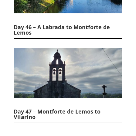
Day 46 – A Labrada to Montforte de
Lemos
Day 47 – Montforte de Lemos to
Vilarino