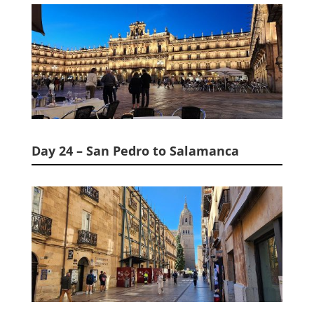
Day 24 – San Pedro to Salamanca