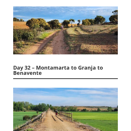
Day 32 – Montamarta to Granja to
Benavente