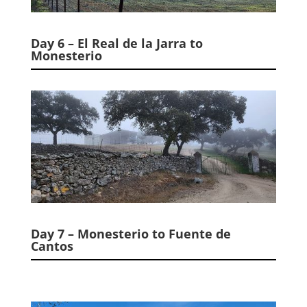
Day 6 – El Real de la Jarra to
Monesterio
Day 7 – Monesterio to Fuente de
Cantos