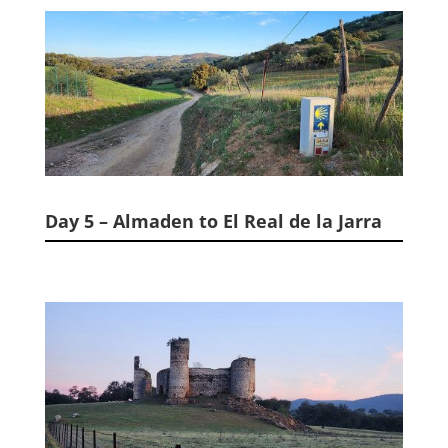
Day 5 – Almaden to El Real de la Jarra