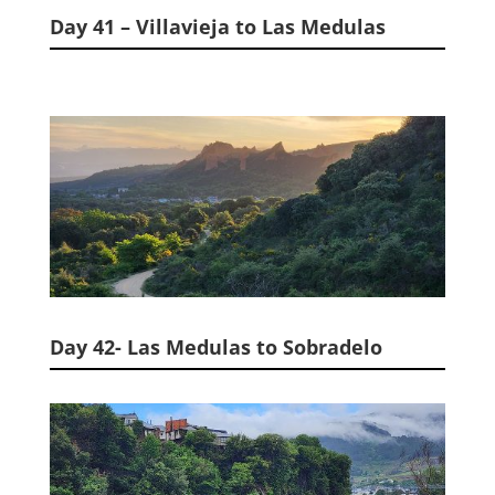
Day 41 – Villavieja to Las Medulas
Day 42- Las Medulas to Sobradelo