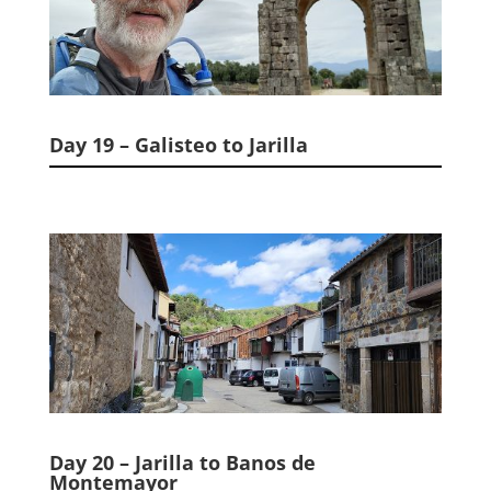
Day 19 – Galisteo to Jarilla
Day 20 – Jarilla to Banos de
Montemayor