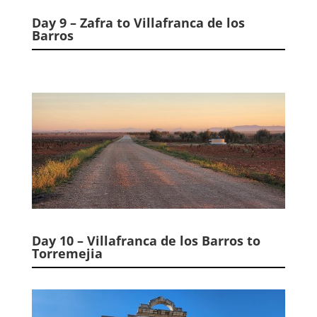
Day 9 – Zafra to Villafranca de los
Barros
Day 10 – Villafranca de los Barros to
Torremejia