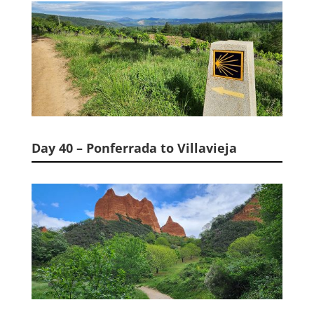
Day 40 – Ponferrada to Villavieja