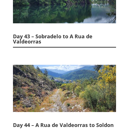
Day 43 – Sobradelo to A Rua de
Valdeorras
Day 44 – A Rua de Valdeorras to Soldon