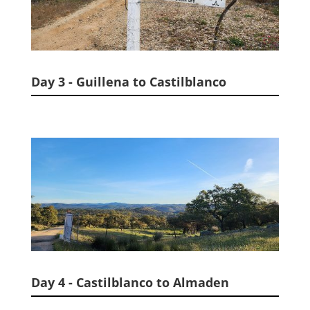
Day 3 - Guillena to Castilblanco
Day 4 - Castilblanco to Almaden