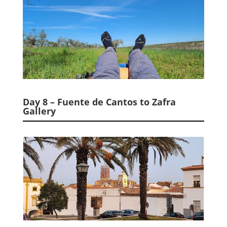
Day 8 – Fuente de Cantos to Zafra
Gallery