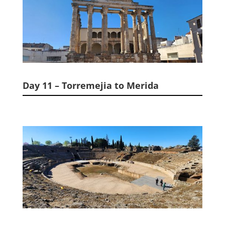
Day 11 – Torremejia to Merida