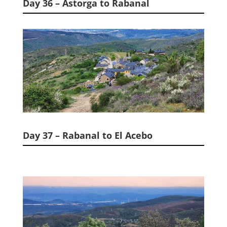
Day 36 – Astorga to Rabanal
Day 37 – Rabanal to El Acebo